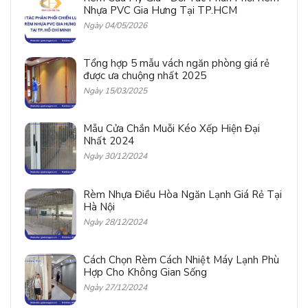
Nhựa PVC Gia Hưng Tại TP.HCM
Ngày 04/05/2026
Tổng hợp 5 mẫu vách ngăn phòng giá rẻ
được ưa chuộng nhất 2025
Ngày 15/03/2025
Mẫu Cửa Chắn Muỗi Kéo Xếp Hiện Đại
Nhất 2024
Ngày 30/12/2024
Rèm Nhựa Điều Hòa Ngăn Lạnh Giá Rẻ Tại
Hà Nội
Ngày 28/12/2024
Cách Chọn Rèm Cách Nhiệt Máy Lạnh Phù
Hợp Cho Không Gian Sống
Ngày 27/12/2024