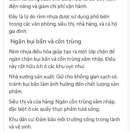
điện năng và giảm chi phí vận hành.
Đây là lý do rèm nhựa được sử dụng phổ biến
trong các văn phòng, siêu thị, nhà hàng, và cả hộ
gia đình.
Ngăn bụi bẩn và côn trùng
Rèm nhựa điều hòa giúp tạo ra một lớp chắn để
ngăn chặn bụi bẩn và côn trùng xâm nhập. Điều
này rất hữu ích ở các khu vực như:
Nhà xưởng sản xuất: Giữ cho không gian sạch sẽ,
tránh bụi bẩn làm ảnh hưởng đến chất lượng sản
phẩm.
Siêu thị và cửa hàng: Ngăn côn trùng xâm nhập,
đặc biệt ở các quầy thực phẩm tươi sống.
Khu dân cư: Đảm bảo môi trường sống trong lành
và vệ sinh.