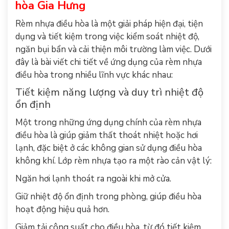
hòa Gia Hưng
Rèm nhựa điều hòa là một giải pháp hiện đại, tiện
dụng và tiết kiệm trong việc kiểm soát nhiệt độ,
ngăn bụi bẩn và cải thiện môi trường làm việc. Dưới
đây là bài viết chi tiết về ứng dụng của rèm nhựa
điều hòa trong nhiều lĩnh vực khác nhau:
Tiết kiệm năng lượng và duy trì nhiệt độ
ổn định
Một trong những ứng dụng chính của rèm nhựa
điều hòa là giúp giảm thất thoát nhiệt hoặc hơi
lạnh, đặc biệt ở các không gian sử dụng điều hòa
không khí. Lớp rèm nhựa tạo ra một rào cản vật lý:
Ngăn hơi lạnh thoát ra ngoài khi mở cửa.
Giữ nhiệt độ ổn định trong phòng, giúp điều hòa
hoạt động hiệu quả hơn.
Giảm tải công suất cho điều hòa, từ đó tiết kiệm