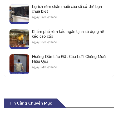
Lợi ích rèm chắn muỗi cửa sổ có thể bạn
chưa biết
Ngày 26/12/2024
Khám phá rèm kéo ngăn lạnh sử dụng hệ
kéo cao cấp
Ngày 25/12/2024
Hướng Dẫn Lắp Đặt Cửa Lưới Chống Muỗi
Hiệu Quả
Ngày 24/12/2024
Tin Cùng Chuyên Mục