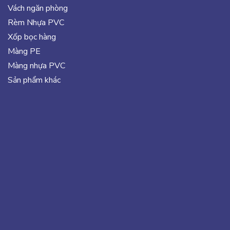
Vách ngăn phòng
Rèm Nhựa PVC
Xốp bọc hàng
Màng PE
Màng nhựa PVC
Sản phẩm khác