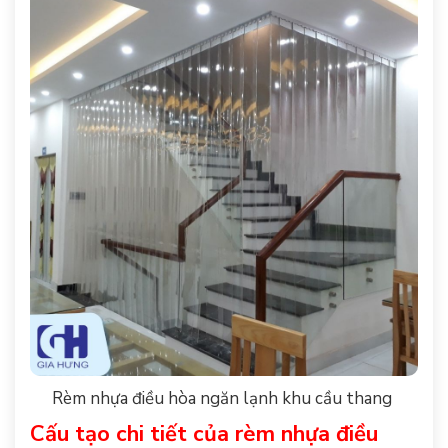
Rèm nhựa điều hòa ngăn lạnh khu cầu thang
Cấu tạo chi tiết của rèm nhựa điều