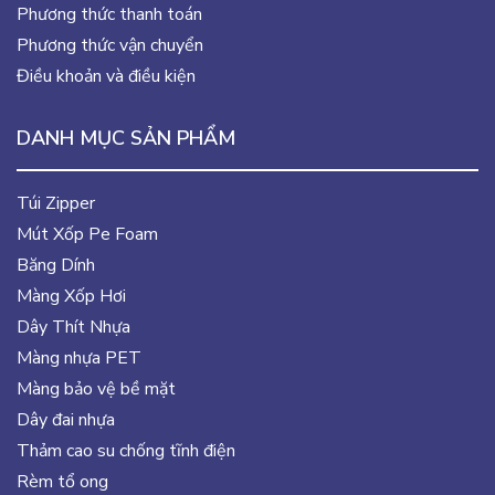
Phương thức thanh toán
Phương thức vận chuyển
Điều khoản và điều kiện
DANH MỤC SẢN PHẨM
Túi Zipper
Mút Xốp Pe Foam
Băng Dính
Màng Xốp Hơi
Dây Thít Nhựa
Màng nhựa PET
Màng bảo vệ bề mặt
Dây đai nhựa
Thảm cao su chống tĩnh điện
Rèm tổ ong