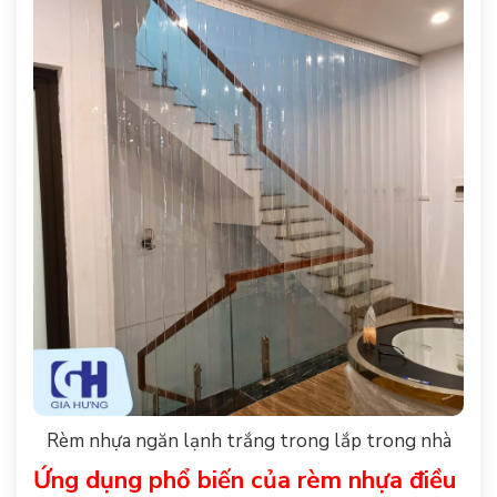
Rèm nhựa ngăn lạnh trắng trong lắp trong nhà
Ứng dụng phổ biến của rèm nhựa điều