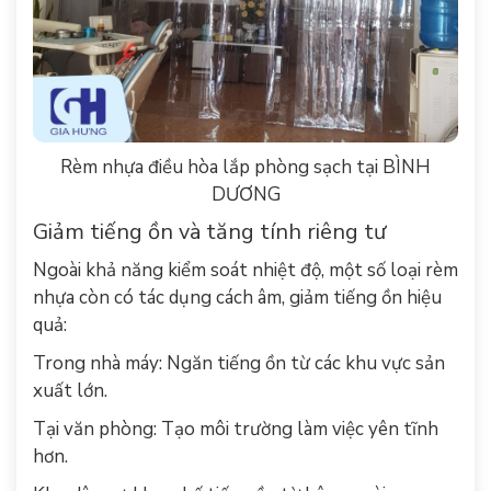
Rèm nhựa điều hòa lắp phòng sạch tại BÌNH
DƯƠNG
Giảm tiếng ồn và tăng tính riêng tư
Ngoài khả năng kiểm soát nhiệt độ, một số loại rèm
nhựa còn có tác dụng cách âm, giảm tiếng ồn hiệu
quả:
Trong nhà máy: Ngăn tiếng ồn từ các khu vực sản
xuất lớn.
Tại văn phòng: Tạo môi trường làm việc yên tĩnh
hơn.