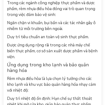
Trong các ngành công nghiệp thực phẩm và dược
phẩm, rèm nhựa điều hòa đóng vai trò quan trọng
trong việc đảm bảo vệ sinh:
Ngăn chặn vi khuẩn, bụi bẩn và các tác nhân gây ô
nhiễm từ môi trường bên ngoài.
Duy trì tiêu chuẩn an toàn vệ sinh thực phẩm.
Được ứng dụng rộng rãi trong các nhà máy chế
biến thực phẩm, cơ sở sản xuất dược phẩm và bệnh
viện.
Ứng dụng trong kho lạnh và bảo quản
hàng hóa
Rèm nhựa điều hòa là lựa chọn lý tưởng cho các
kho lạnh và khu vực bảo quản hàng hóa nhạy cảm
với nhiệt độ:
Duy trì nhiệt độ ổn định: Hạn chế sự thất thoát
nhiệt khi mở cửa kho, giúp bảo quản thực phẩm,