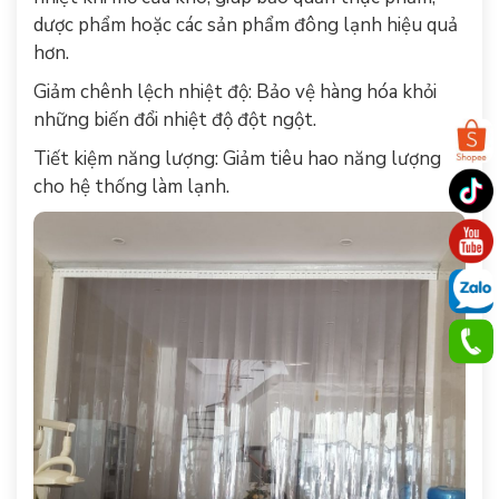
dược phẩm hoặc các sản phẩm đông lạnh hiệu quả
hơn.
Giảm chênh lệch nhiệt độ: Bảo vệ hàng hóa khỏi
những biến đổi nhiệt độ đột ngột.
Tiết kiệm năng lượng: Giảm tiêu hao năng lượng
cho hệ thống làm lạnh.