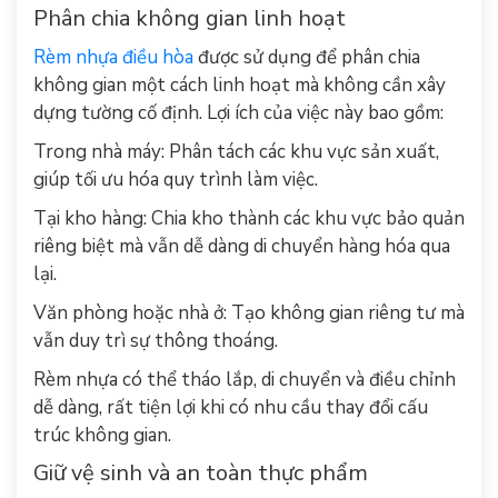
Phân chia không gian linh hoạt
Rèm nhựa điều hòa
được sử dụng để phân chia
không gian một cách linh hoạt mà không cần xây
dựng tường cố định. Lợi ích của việc này bao gồm:
Trong nhà máy: Phân tách các khu vực sản xuất,
giúp tối ưu hóa quy trình làm việc.
Tại kho hàng: Chia kho thành các khu vực bảo quản
riêng biệt mà vẫn dễ dàng di chuyển hàng hóa qua
lại.
Văn phòng hoặc nhà ở: Tạo không gian riêng tư mà
vẫn duy trì sự thông thoáng.
Rèm nhựa có thể tháo lắp, di chuyển và điều chỉnh
dễ dàng, rất tiện lợi khi có nhu cầu thay đổi cấu
trúc không gian.
Giữ vệ sinh và an toàn thực phẩm