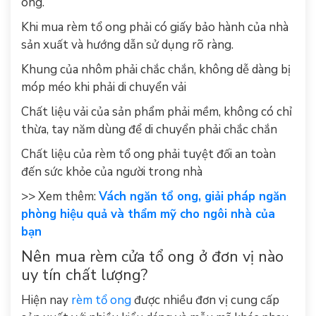
ong.
Khi mua rèm tổ ong phải có giấy bảo hành của nhà
sản xuất và hướng dẫn sử dụng rõ ràng.
Khung của nhôm phải chắc chắn, không dễ dàng bị
móp méo khi phải di chuyển vải
Chất liệu vải của sản phẩm phải mềm, không có chỉ
thừa, tay năm dùng để di chuyển phải chắc chắn
Chất liệu của rèm tổ ong phải tuyệt đối an toàn
đến sức khỏe của người trong nhà
>> Xem thêm:
Vách ngăn tổ ong, giải pháp ngăn
phòng hiệu quả và thẩm mỹ cho ngôi nhà của
bạn
Nên mua rèm cửa tổ ong ở đơn vị nào
uy tín chất lượng?
Hiện nay
rèm tổ ong
được nhiều đơn vị cung cấp