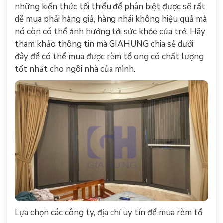
những kiến thức tối thiểu để phân biệt được sẽ rất
dễ mua phải hàng giả, hàng nhái không hiệu quả mà
nó còn có thể ảnh hưởng tới sức khỏe của trẻ. Hãy
tham khảo thông tin mà GIAHUNG chia sẻ dưới
đây để có thể mua được rèm tổ ong có chất lượng
tốt nhất cho ngôi nhà của mình.
Lựa chọn các công ty, địa chỉ uy tín để mua rèm tổ