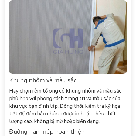
Khung nhôm và màu sắc
Hãy chọn rèm tổ ong có khung nhôm và màu sắc
phù hợp với phong cách trang trí và màu sắc của
khu vực bạn định lắp. Đồng thời, kiểm tra kỹ họa
tiết để đảm bảo chúng được in hoặc thêu chất
lượng cao, không bị mờ hoặc biến dạng.
Đường hàn mép hoàn thiện