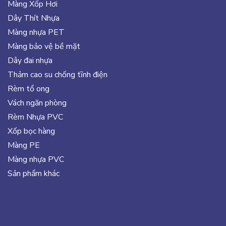
Màng Xốp Hơi
Dây Thít Nhựa
Màng nhựa PET
Màng bảo vệ bề mặt
Dây đai nhựa
Thảm cao su chống tĩnh điện
Rèm tổ ong
Vách ngăn phòng
Rèm Nhựa PVC
Xốp bọc hàng
Màng PE
Màng nhựa PVC
Sản phẩm khác