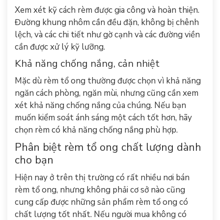
Xem xét kỹ cách rèm được gia công và hoàn thiện.
Đường khung nhôm cần đều đặn, không bị chênh
lệch, và các chi tiết như gờ cạnh và các đường viền
cần được xử lý kỹ lưỡng.
Khả năng chống nắng, cản nhiệt
Mặc dù rèm tổ ong thường được chọn vì khả năng
ngăn cách phòng, ngăn mùi, nhưng cũng cần xem
xét khả năng chống nắng của chúng. Nếu bạn
muốn kiểm soát ánh sáng một cách tốt hơn, hãy
chọn rèm có khả năng chống nắng phù hợp.
Phân biệt rèm tổ ong chất lượng dành
cho bạn
Hiện nay ở trên thị trường có rất nhiều nơi bán
rèm tổ ong, nhưng không phải cơ sở nào cũng
cung cấp được những sản phẩm rèm tổ ong có
chất lượng tốt nhất. Nếu người mua không có