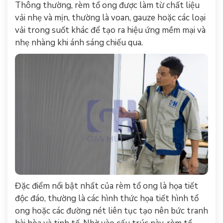
Thông thường, rèm tổ ong được làm từ chất liệu
vải nhẹ và mịn, thường là voan, gauze hoặc các loại
vải trong suốt khác để tạo ra hiệu ứng mềm mại và
nhẹ nhàng khi ánh sáng chiếu qua.
Đặc điểm nổi bật nhất của rèm tổ ong là họa tiết
độc đáo, thường là các hình thức họa tiết hình tổ
ong hoặc các đường nét liên tục tạo nên bức tranh