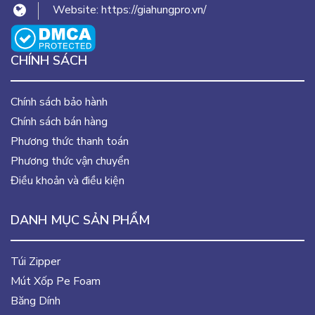
Website:
https://giahungpro.vn/
CHÍNH SÁCH
Chính sách bảo hành
Chính sách bán hàng
Phương thức thanh toán
Phương thức vận chuyển
Điều khoản và điều kiện
DANH MỤC SẢN PHẨM
Túi Zipper
Mút Xốp Pe Foam
Băng Dính