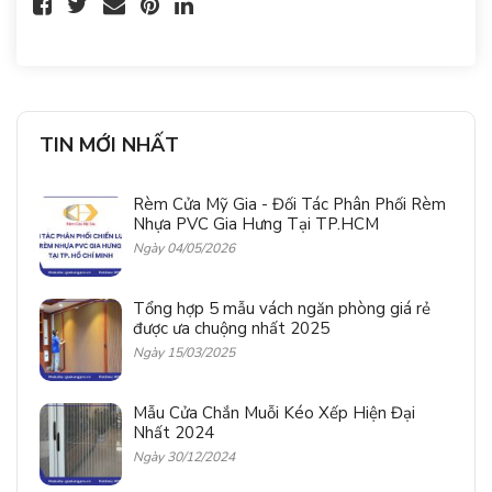
TIN MỚI NHẤT
Rèm Cửa Mỹ Gia - Đối Tác Phân Phối Rèm
Nhựa PVC Gia Hưng Tại TP.HCM
Ngày 04/05/2026
Tổng hợp 5 mẫu vách ngăn phòng giá rẻ
được ưa chuộng nhất 2025
Ngày 15/03/2025
Mẫu Cửa Chắn Muỗi Kéo Xếp Hiện Đại
Nhất 2024
Ngày 30/12/2024