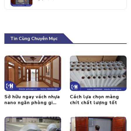
Tin Cùng Chuyên Mục
Sở hữu ngay vách nhựa
Cách lựa chọn màng
nano ngăn phòng giá
chít chất lượng tốt
tốt nhất 2024