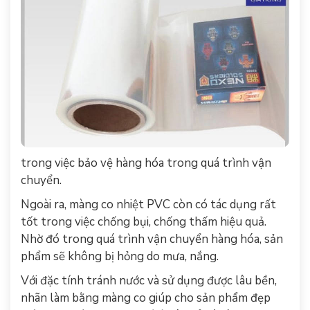
trong việc bảo vệ hàng hóa trong quá trình vận
chuyển.
Ngoài ra, màng co nhiệt PVC còn có tác dụng rất
tốt trong việc chống bụi, chống thấm hiệu quả.
Nhờ đó trong quá trình vận chuyển hàng hóa, sản
phẩm sẽ không bị hỏng do mưa, nắng.
Với đặc tính tránh nước và sử dụng được lâu bền,
nhãn làm bằng màng co giúp cho sản phẩm đẹp