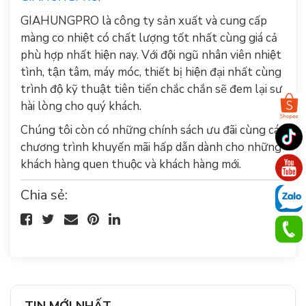
GIAHUNGPRO
là công ty sản xuất và cung cấp
màng co nhiệt có chất lượng tốt nhất cùng giá cả
phù hợp nhất hiện nay. Với đội ngũ nhân viên nhiệt
tình, tận tâm, máy móc, thiết bị hiện đại nhất cùng
trình độ kỹ thuật tiên tiến chắc chắn sẽ đem lại sự
hài lòng cho quý khách.
Chúng tôi còn có những chính sách ưu đãi cùng các
chương trình khuyến mãi hấp dẫn dành cho những
khách hàng quen thuộc và khách hàng mới.
Chia sẻ: