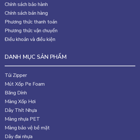
Chính sách bảo hành
Chính sách bán hàng
Phương thức thanh toán
Phương thức vận chuyển
Điều khoản và điều kiện
DANH MỤC SẢN PHẨM
Túi Zipper
Mút Xốp Pe Foam
Băng Dính
Màng Xốp Hơi
Dây Thít Nhựa
Màng nhựa PET
Màng bảo vệ bề mặt
Dây đai nhựa