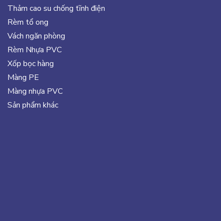
Thảm cao su chống tĩnh điện
Rèm tổ ong
Vách ngăn phòng
Rèm Nhựa PVC
Xốp bọc hàng
Màng PE
Màng nhựa PVC
Sản phẩm khác