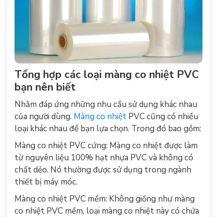
Tổng hợp các loại màng co nhiệt PVC
bạn nên biết
Nhằm đáp ứng những nhu cầu sử dụng khác nhau
của người dùng.
Màng co nhiệt
PVC cũng có nhiều
loại khác nhau để bạn lựa chọn. Trong đó bao gồm:
Màng co nhiệt PVC cứng: Màng co nhiệt được làm
từ nguyên liệu 100% hạt nhựa PVC và không có
chất dẻo. Nó thường được sử dụng trong ngành
thiết bị máy móc.
Màng co nhiệt PVC mềm: Không giống như màng
co nhiệt PVC mềm, loại màng co nhiệt này có chứa