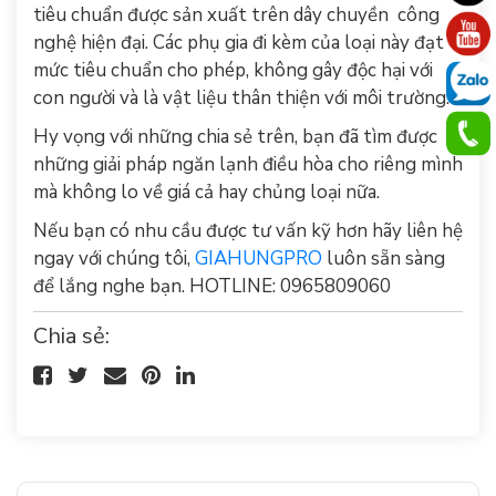
tiêu chuẩn được sản xuất trên dây chuyền công
nghệ hiện đại. Các phụ gia đi kèm của loại này đạt
mức tiêu chuẩn cho phép, không gây độc hại với
con người và là vật liệu thân thiện với môi trường.
Hy vọng với những chia sẻ trên, bạn đã tìm được
những giải pháp ngăn lạnh điều hòa cho riêng mình
mà không lo về giá cả hay chủng loại nữa.
Nếu bạn có nhu cầu được tư vấn kỹ hơn hãy liên hệ
ngay với chúng tôi,
GIAHUNGPRO
luôn sẵn sàng
để lắng nghe bạn. HOTLINE: 0965809060
Chia sẻ: