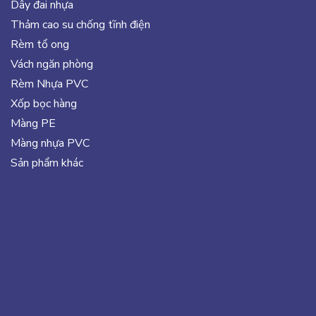
Dây đai nhựa
Thảm cao su chống tĩnh điện
Rèm tổ ong
Vách ngăn phòng
Rèm Nhựa PVC
Xốp bọc hàng
Màng PE
Màng nhựa PVC
Sản phẩm khác