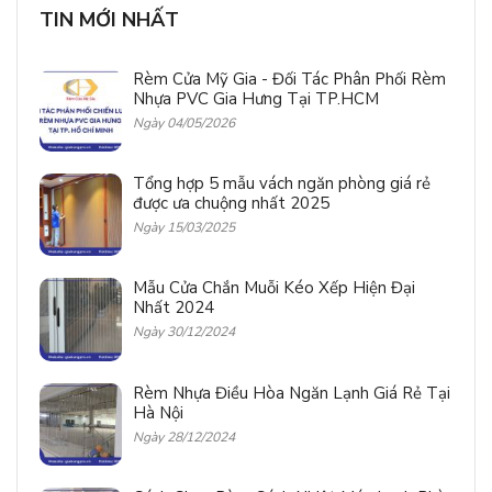
TIN MỚI NHẤT
Rèm Cửa Mỹ Gia - Đối Tác Phân Phối Rèm
Nhựa PVC Gia Hưng Tại TP.HCM
Ngày 04/05/2026
Tổng hợp 5 mẫu vách ngăn phòng giá rẻ
được ưa chuộng nhất 2025
Ngày 15/03/2025
Mẫu Cửa Chắn Muỗi Kéo Xếp Hiện Đại
Nhất 2024
Ngày 30/12/2024
Rèm Nhựa Điều Hòa Ngăn Lạnh Giá Rẻ Tại
Hà Nội
Ngày 28/12/2024