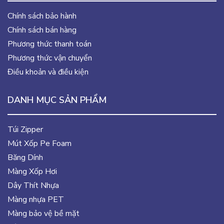
Chính sách bảo hành
Chính sách bán hàng
Phương thức thanh toán
Phương thức vận chuyển
Điều khoản và điều kiện
DANH MỤC SẢN PHẨM
Túi Zipper
Mút Xốp Pe Foam
Băng Dính
Màng Xốp Hơi
Dây Thít Nhựa
Màng nhựa PET
Màng bảo vệ bề mặt