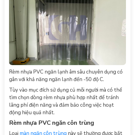
Rèm nhựa PVC ngăn lạnh âm sâu chuyên dụng có
gân với khả năng ngăn lạnh đến -50 độ C.
Tùy vào mục đích sử dụng củ mỗi người mà có thể
tìm chọn dòng rèm nhựa phù hợp nhất để tránh
lãng phí điện năng và đảm bảo công việc hoạt
động hiệu quả nhất.
Rèm nhựa PVC ngăn côn trùng
Loại
màn ngăn côn trùng
này sẽ thường được bắt