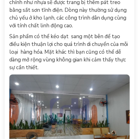
chính như nhựa sẽ được trang bị thêm pát treo
bằng sắt sơn tĩnh điện. Dòng này thường sử dụng
chủ yếu ở kho lạnh, các công trình dân dụng cùng
với tính chất linh động cao.
Sản phẩm có thể kéo dạt sang một bên để tạo
điều kiện thuận lợi cho quá trình di chuyển của mỗi
loại hàng hóa. Mặt khác thì bạn cũng có thể dễ
dàng mở rộng vùng không gian khi cảm thấy thực
sự cần thiết.