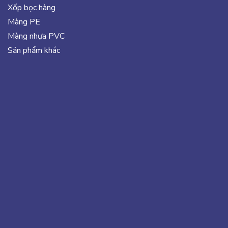
Xốp bọc hàng
Màng PE
Màng nhựa PVC
Sản phẩm khác