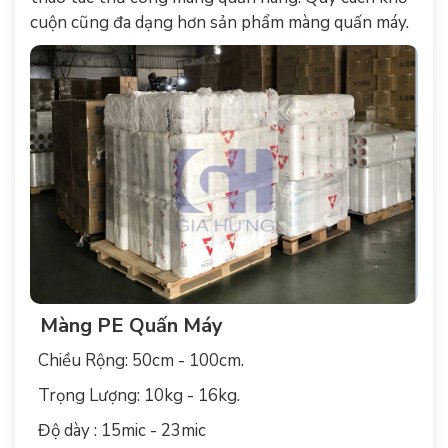
cuộn cũng đa dạng hơn sản phẩm màng quấn máy.
Màng PE Quấn Máy
Chiều Rộng: 50cm - 100cm.
Trọng Lượng: 10kg - 16kg.
Độ dày : 15mic - 23mic