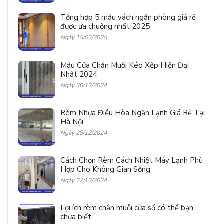
Tổng hợp 5 mẫu vách ngăn phòng giá rẻ
được ưa chuộng nhất 2025
Ngày 15/03/2025
Mẫu Cửa Chắn Muỗi Kéo Xếp Hiện Đại
Nhất 2024
Ngày 30/12/2024
Rèm Nhựa Điều Hòa Ngăn Lạnh Giá Rẻ Tại
Hà Nội
Ngày 28/12/2024
Cách Chọn Rèm Cách Nhiệt Máy Lạnh Phù
Hợp Cho Không Gian Sống
Ngày 27/12/2024
Lợi ích rèm chắn muỗi cửa sổ có thể bạn
chưa biết