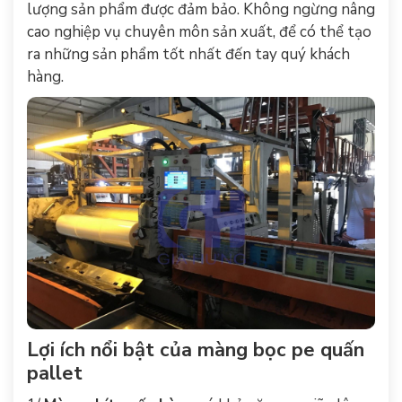
lượng sản phẩm được đảm bảo. Không ngừng nâng
cao nghiệp vụ chuyên môn sản xuất, để có thể tạo
ra những sản phẩm tốt nhất đến tay quý khách
hàng.
Lợi ích nổi bật của
màng bọc pe quấn
pallet