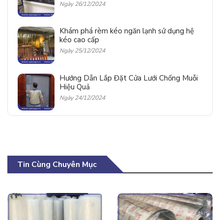
Ngày 26/12/2024
Khám phá rèm kéo ngăn lạnh sử dụng hệ
kéo cao cấp
Ngày 25/12/2024
Hướng Dẫn Lắp Đặt Cửa Lưới Chống Muỗi
Hiệu Quả
Ngày 24/12/2024
Tin Cùng Chuyên Mục