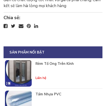
kết sẽ làm hài lòng mọi khách hàng
Chia sẻ:
SẢN PHẨM NỔI BẬT
Rèm Tổ Ong Trên Kính
Liên hệ
Tấm Nhựa PVC