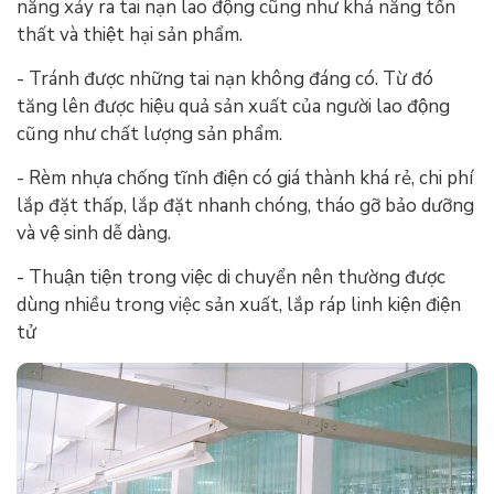
năng xảy ra tai nạn lao động cũng như khả năng tổn
thất và thiệt hại sản phẩm.
- Tránh được những tai nạn không đáng có. Từ đó
tăng lên được hiệu quả sản xuất của người lao động
cũng như chất lượng sản phẩm.
- Rèm nhựa chống tĩnh điện có giá thành khá rẻ, chi phí
lắp đặt thấp, lắp đặt nhanh chóng, tháo gỡ bảo dưỡng
và vệ sinh dễ dàng.
- Thuận tiện trong việc di chuyển nên thường được
dùng nhiều trong việc sản xuất, lắp ráp linh kiện điện
tử