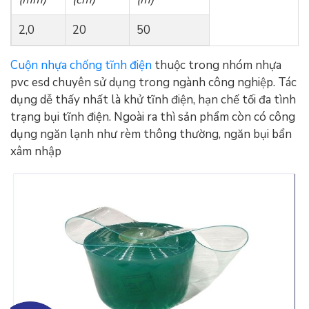
2,0
20
50
Cuộn nhựa chống tĩnh điện
thuộc trong nhóm nhựa
pvc esd chuyên sử dụng trong ngành công nghiệp. Tác
dụng dễ thấy nhất là khử tĩnh điện, hạn chế tối đa tình
trạng bụi tĩnh điện. Ngoài ra thì sản phẩm còn có công
dụng ngăn lạnh như rèm thông thường, ngăn bụi bẩn
xâm nhập