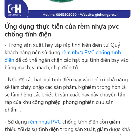
Ứng dụng thực tiễn của rèm nhựa pvc
chống tĩnh điện
- Trong sản xuất hay lắp ráp linh kiện điện tử. Quý
khách hàng nên sử dụng
rèm nhựa PVC chống tĩnh
điện
để có thể ngăn chặn các hạt bụi tĩnh điện bay vào
bảng mạch, vi mạch, chip điện tử...
- Nếu để các hạt bụi tĩnh điện bay vào thì có khả năng
sẽ làm cháy, chập các sản phẩm. Nghiêm trọng hơn là
sẽ làm hỏng các thiết bị sản xuất hay dây chuyền lắp
ráp của khu công nghiệp, phòng nghiên cứu sản
phẩm…
- Sử dụng
rèm nhựa PVC
chống tĩnh điện còn giảm
thiểu tối đa sự tĩnh điện trong sản xuất, giảm được khả