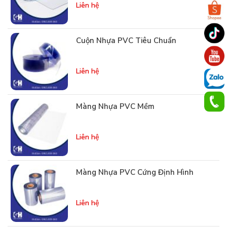
Liên hệ
Cuộn Nhựa PVC Tiêu Chuẩn
Liên hệ
Màng Nhựa PVC Mềm
Liên hệ
Màng Nhựa PVC Cứng Định Hình
Liên hệ