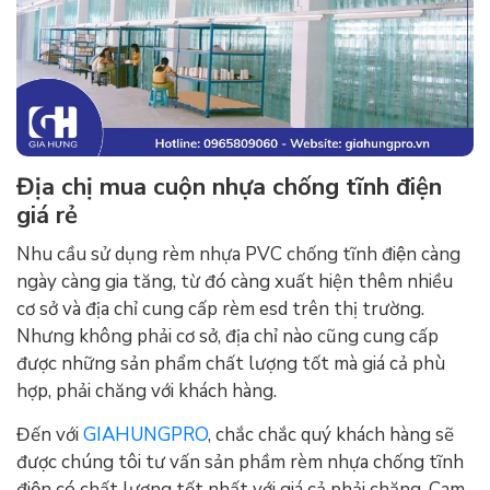
Địa chị mua cuộn nhựa chống tĩnh điện
giá rẻ
Nhu cầu sử dụng rèm nhựa PVC chống tĩnh điện càng
ngày càng gia tăng, từ đó càng xuất hiện thêm nhiều
cơ sở và địa chỉ cung cấp rèm esd trên thị trường.
Nhưng không phải cơ sở, địa chỉ nào cũng cung cấp
được những sản phẩm chất lượng tốt mà giá cả phù
hợp, phải chăng với khách hàng.
Đến với
GIAHUNGPRO
, chắc chắc quý khách hàng sẽ
được chúng tôi tư vấn sản phầm rèm nhựa chống tĩnh
điện có chất lượng tốt nhất với giá cả phải chăng. Cam