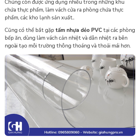
Chúng còn được ứng dụng nhiều trong những khu
chứa thực phẩm, làm vách cửa ra phòng chứa thực
phẩm, các kho lạnh sản xuất..
Cũng có thể bắt gặp
tấm nhựa dẻo PVC
tại các phòng
bếp ăn, dùng làm vách cản nhiệt và dẫn nhiệt ra bên
ngoài tạo môi trường thông thoáng và thoải mái hơn.