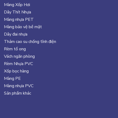
Màng Xốp Hơi
Dây Thít Nhựa
Màng nhựa PET
Màng bảo vệ bề mặt
Dây đai nhựa
Thảm cao su chống tĩnh điện
Rèm tổ ong
Vách ngăn phòng
Rèm Nhựa PVC
Xốp bọc hàng
Màng PE
Màng nhựa PVC
Sản phẩm khác