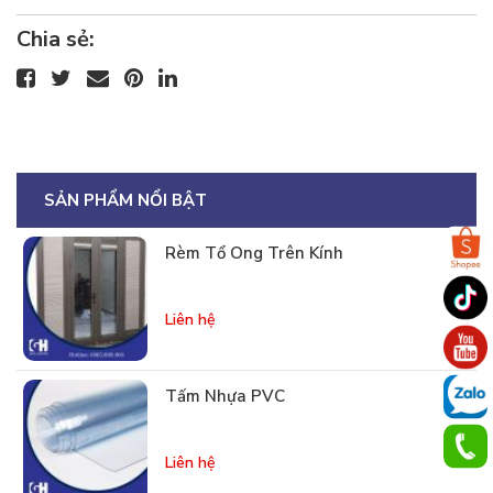
Chia sẻ:
SẢN PHẨM NỔI BẬT
Rèm Tổ Ong Trên Kính
Liên hệ
Tấm Nhựa PVC
Liên hệ