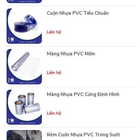
Cuộn Nhựa PVC Tiêu Chuẩn
Liên hệ
Màng Nhựa PVC Mềm
Liên hệ
Màng Nhựa PVC Cứng Định Hình
Liên hệ
Rèm Cuốn Nhựa PVC Trong Suốt