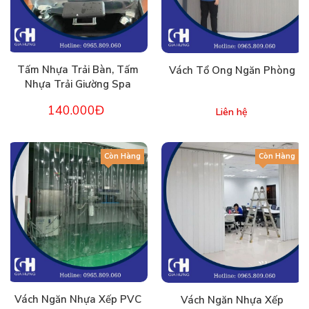
Tấm Nhựa Trải Bàn, Tấm
Vách Tổ Ong Ngăn Phòng
Nhựa Trải Giường Spa
140.000Đ
Liên hệ
Còn Hàng
Còn Hàng
Vách Ngăn Nhựa Xếp PVC
Vách Ngăn Nhựa Xếp