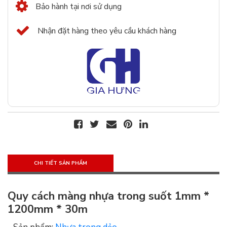
Bảo hành tại nơi sử dụng
Nhận đặt hàng theo yêu cầu khách hàng
CHI TIẾT SẢN PHẨM
Quy cách màng nhựa trong suốt 1mm *
1200mm * 30m