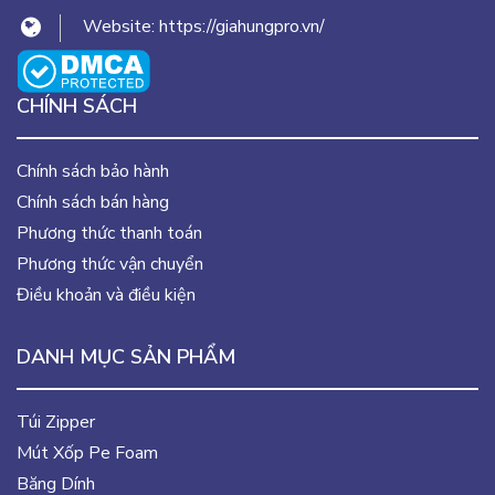
Website:
https://giahungpro.vn/
CHÍNH SÁCH
Chính sách bảo hành
Chính sách bán hàng
Phương thức thanh toán
Phương thức vận chuyển
Điều khoản và điều kiện
DANH MỤC SẢN PHẨM
Túi Zipper
Mút Xốp Pe Foam
Băng Dính