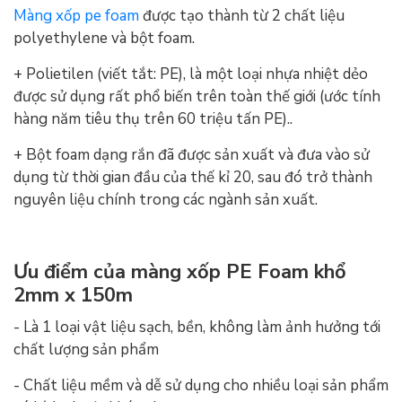
Màng xốp pe foam
được tạo thành từ 2 chất liệu
polyethylene và bột foam.
+ Polietilen (viết tắt: PE), là một loại nhựa nhiệt dẻo
được sử dụng rất phổ biến trên toàn thế giới (ước tính
hàng năm tiêu thụ trên 60 triệu tấn PE)..
+ Bột foam dạng rắn đã được sản xuất và đưa vào sử
dụng từ thời gian đầu của thế kỉ 20, sau đó trở thành
nguyên liệu chính trong các ngành sản xuất.
Ưu điểm của màng xốp PE Foam khổ
2mm x 150m
- Là 1 loại vật liệu sạch, bền, không làm ảnh hưởng tới
chất lượng sản phẩm
- Chất liệu mềm và dễ sử dụng cho nhiều loại sản phẩm