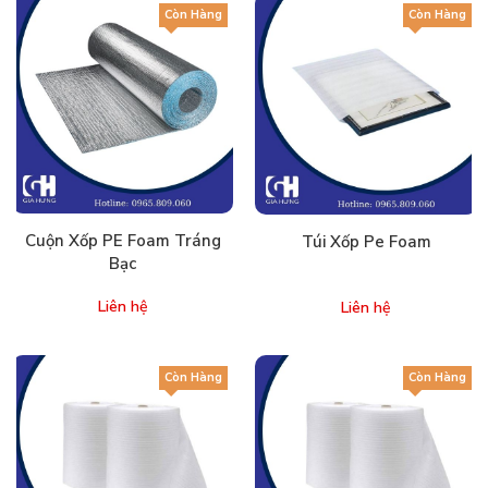
Còn Hàng
Còn Hàng
Cuộn Xốp PE Foam Tráng
Túi Xốp Pe Foam
Bạc
Liên hệ
Liên hệ
Còn Hàng
Còn Hàng