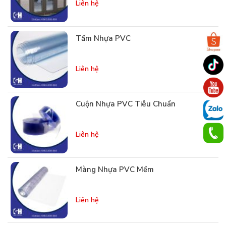
Liên hệ
Tấm Nhựa PVC
Liên hệ
Cuộn Nhựa PVC Tiêu Chuẩn
Liên hệ
Màng Nhựa PVC Mềm
Liên hệ