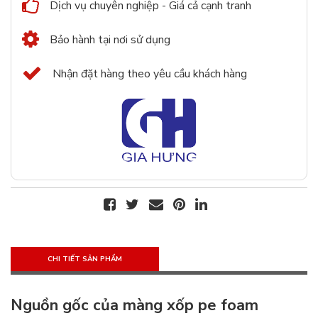
Dịch vụ chuyên nghiệp - Giá cả cạnh tranh
Bảo hành tại nơi sử dụng
Nhận đặt hàng theo yêu cầu khách hàng
CHI TIẾT SẢN PHẨM
Nguồn gốc của màng xốp pe foam