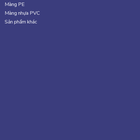
Màng PE
Màng nhựa PVC
Sản phẩm khác