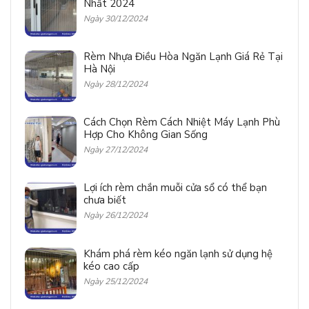
Nhất 2024
Ngày 30/12/2024
Rèm Nhựa Điều Hòa Ngăn Lạnh Giá Rẻ Tại
Hà Nội
Ngày 28/12/2024
Cách Chọn Rèm Cách Nhiệt Máy Lạnh Phù
Hợp Cho Không Gian Sống
Ngày 27/12/2024
Lợi ích rèm chắn muỗi cửa sổ có thể bạn
chưa biết
Ngày 26/12/2024
Khám phá rèm kéo ngăn lạnh sử dụng hệ
kéo cao cấp
Ngày 25/12/2024