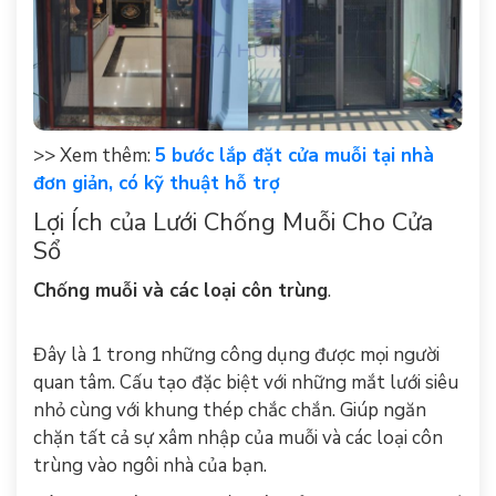
>> Xem thêm:
5 bước lắp đặt cửa muỗi tại nhà
đơn giản, có kỹ thuật hỗ trợ
Lợi Ích của Lưới Chống Muỗi Cho Cửa
Sổ
Chống muỗi và các loại côn trùng
.
Đây là 1 trong những công dụng được mọi người
quan tâm. Cấu tạo đặc biệt với những mắt lưới siêu
nhỏ cùng với khung thép chắc chắn. Giúp ngăn
chặn tất cả sự xâm nhập của muỗi và các loại côn
trùng vào ngôi nhà của bạn.