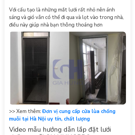
Với cấu tạo là những mắt lưới rất nhỏ nên ánh
sáng và gió vẫn có thể đi qua và lọt vào trong nhà,
điều này giúp nhà bạn thông thoáng hơn
>> Xem thêm:
Đơn vị cung cấp cửa lùa chống
muỗi tại Hà Nội uy tín, chất lượng
Video mẫu hướng dẫn lắp đặt lưới