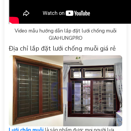
Video mẫu hướng dẫn lắp đặt lưới chống muỗi
GIAHUNGPRO
Địa chỉ lắp đặt lưới chống muỗi giá rẻ
Lưới chắn muỗi
là sản phẩm được mọi người lựa