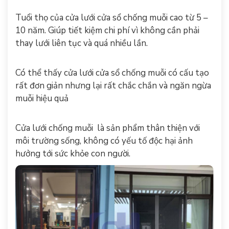
Tuổi thọ của cửa lưới cửa sổ chống muỗi cao từ 5 –
10 năm. Giúp tiết kiệm chi phí vì không cần phải
thay lưới liên tục và quá nhiều lần.
Có thể thấy cửa lưới cửa sổ chống muỗi có cấu tạo
rất đơn giản nhưng lại rất chắc chắn và ngăn ngừa
muỗi hiệu quả
Cửa lưới chống muỗi là sản phẩm thân thiện với
môi trường sống, không có yếu tố độc hại ảnh
hưởng tới sức khỏe con người.