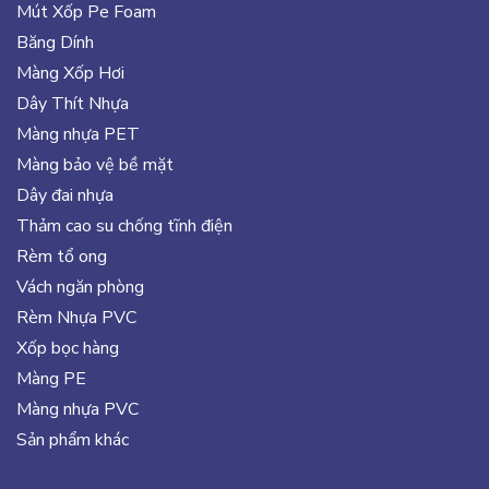
Mút Xốp Pe Foam
Băng Dính
Màng Xốp Hơi
Dây Thít Nhựa
Màng nhựa PET
Màng bảo vệ bề mặt
Dây đai nhựa
Thảm cao su chống tĩnh điện
Rèm tổ ong
Vách ngăn phòng
Rèm Nhựa PVC
Xốp bọc hàng
Màng PE
Màng nhựa PVC
Sản phẩm khác