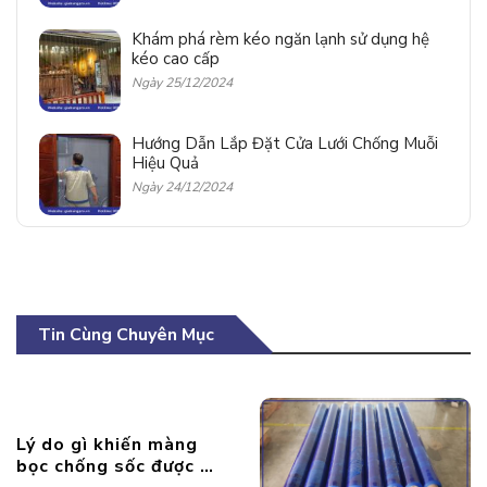
Khám phá rèm kéo ngăn lạnh sử dụng hệ
kéo cao cấp
Ngày 25/12/2024
Hướng Dẫn Lắp Đặt Cửa Lưới Chống Muỗi
Hiệu Quả
Ngày 24/12/2024
Tin Cùng Chuyên Mục
Lý do gì khiến màng
bọc chống sốc được sử