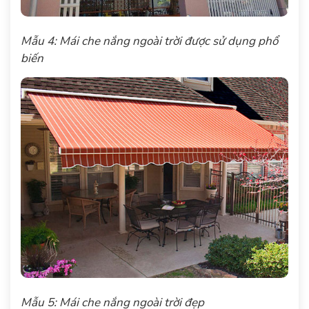
Mẫu 4: Mái che nắng ngoài trời được sử dụng phổ
biến
Mẫu 5: Mái che nắng ngoài trời đẹp