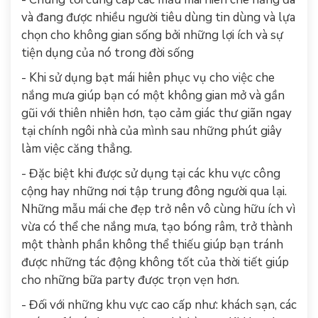
và đang được nhiều người tiêu dùng tin dùng và lựa
chọn cho không gian sống bởi những lợi ích và sự
tiện dụng của nó trong đời sống
- Khi sử dụng bạt mái hiên phục vụ cho việc che
nắng mưa giúp bạn có một không gian mở và gần
gũi với thiên nhiên hơn, tạo cảm giác thư giãn ngay
tại chính ngôi nhà của mình sau những phút giây
làm việc căng thẳng.
- Đặc biệt khi được sử dụng tại các khu vực công
cộng hay những nơi tập trung đông người qua lại.
Những mẫu mái che đẹp trở nên vô cùng hữu ích vì
vừa có thể che nắng mưa, tạo bóng râm, trở thành
một thành phần không thể thiếu giúp bạn tránh
được những tác động không tốt của thời tiết giúp
cho những bữa party được trọn vẹn hơn.
- Đối với những khu vực cao cấp như: khách sạn, các