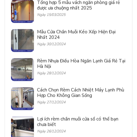
Tổng hợp 5 mẫu vách ngăn phòng giá rẻ
được ưa chuộng nhất 2025
Ngày 15/03/2025
Mẫu Cửa Chắn Muỗi Kéo Xếp Hiện Đại
Nhất 2024
Ngày 30/12/2024
Rèm Nhựa Điều Hòa Ngăn Lạnh Giá Rẻ Tại
Hà Nội
Ngày 28/12/2024
Cách Chọn Rèm Cách Nhiệt Máy Lạnh Phù
Hợp Cho Không Gian Sống
Ngày 27/12/2024
Lợi ích rèm chắn muỗi cửa sổ có thể bạn
chưa biết
Ngày 26/12/2024