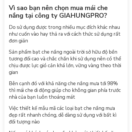
Vì sao bạn nên chọn mua mái che
nắng tại công ty GIAHUNGPRO?
Do sử dụng được trong nhiều mục đích khác nhau
như cuốn vào hay thả ra với cách thức sử dụng rất
đơn giản
Sản phẩm bạt che nắng ngoài trời sở hữu độ bền
tương đối cao và chắc chắn khi sử dụng nên có thể
chịu được lực gió cản khá lớn, vững vàng theo thời
gian
Bên cạnh đó với khả năng che nắng mưa tới 98%
thì mái che di động giúp cho không gian phía trước
nhà của bạn luôn thoáng mát
Việc thiết kế mẫu mã các loại bạt che nắng mưa
đẹp rất nhanh chóng, dễ dàng sử dụng với bất kì
đối tượng nào