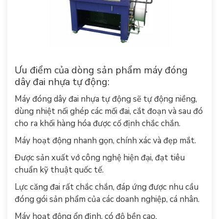
Ưu điểm của dòng sản phẩm máy đóng
dây đai nhựa tự động:
Máy đóng dây đai nhựa tự động sẽ tự động niềng,
dùng nhiệt nối ghép các mối đai, cắt đoạn và sau đó
cho ra khối hàng hóa được cố định chắc chắn.
Máy hoạt động nhanh gọn, chính xác và đẹp mắt.
Được sản xuất vớ công nghệ hiện đại, đạt tiêu
chuẩn kỹ thuật quốc tế.
Lực căng đai rất chắc chắn, đáp ứng được nhu cầu
đóng gói sản phẩm của các doanh nghiệp, cá nhân.
Máy hoạt động ổn định, có độ bền cao.