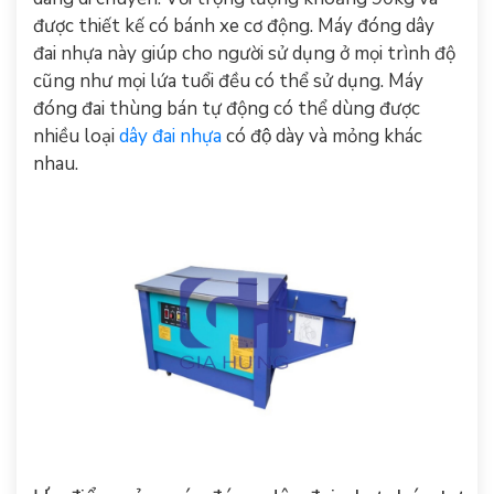
được thiết kế có bánh xe cơ động. Máy đóng dây
đai nhựa này giúp cho người sử dụng ở mọi trình độ
cũng như mọi lứa tuổi đều có thể sử dụng. Máy
đóng đai thùng bán tự động có thể dùng được
nhiều loại
dây đai nhựa
có độ dày và mỏng khác
nhau.