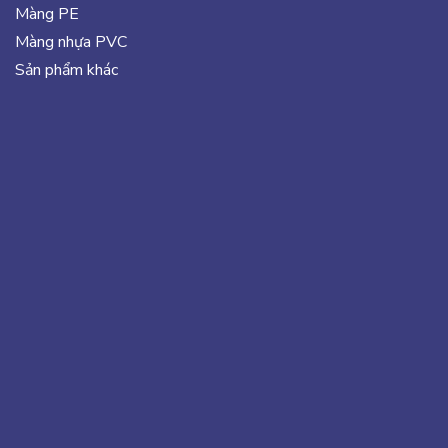
Màng PE
Màng nhựa PVC
Sản phẩm khác