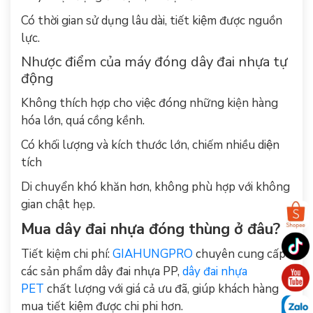
Có thời gian sử dụng lâu dài, tiết kiệm được nguồn
lực.
Nhược điểm của máy đóng dây đai nhựa tự
động
Không thích hợp cho việc đóng những kiện hàng
hóa lớn, quá cồng kềnh.
Có khối lượng và kích thước lớn, chiếm nhiều diện
tích
Di chuyển khó khăn hơn, không phù hợp với không
gian chật hẹp.
Mua dây đai nhựa đóng thùng ở đâu?
Tiết kiệm chi phí:
GIAHUNGPRO
chuyên cung cấp
các sản phẩm dây đai nhựa PP,
dây đai nhựa
PET
chất lượng với giá cả ưu đã, giúp khách hàng
mua tiết kiệm được chi phi hơn.