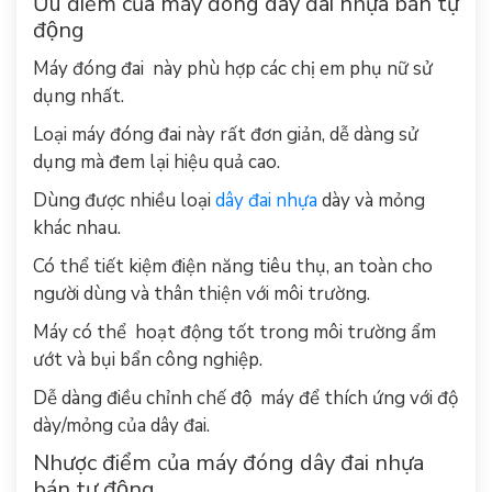
Ưu điểm của máy đóng dây đai nhựa bán tự
động
Máy đóng đai này phù hợp các chị em phụ nữ sử
dụng nhất.
Loại máy đóng đai này rất đơn giản, dễ dàng sử
dụng mà đem lại hiệu quả cao.
Dùng được nhiều loại
dây đai nhựa
dày và mỏng
khác nhau.
Có thể tiết kiệm điện năng tiêu thụ, an toàn cho
người dùng và thân thiện với môi trường.
Máy có thể hoạt động tốt trong môi trường ẩm
ướt và bụi bẩn công nghiệp.
Dễ dàng điều chỉnh chế độ máy để thích ứng với độ
dày/mỏng của dây đai.
Nhược điểm của máy đóng dây đai nhựa
bán tự động