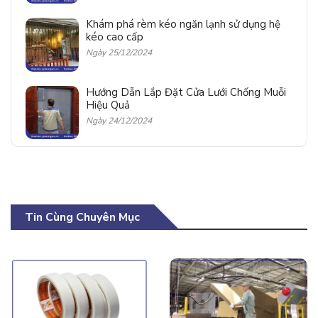
Khám phá rèm kéo ngăn lạnh sử dụng hệ
kéo cao cấp
Ngày 25/12/2024
Hướng Dẫn Lắp Đặt Cửa Lưới Chống Muỗi
Hiệu Quả
Ngày 24/12/2024
Tin Cùng Chuyên Mục