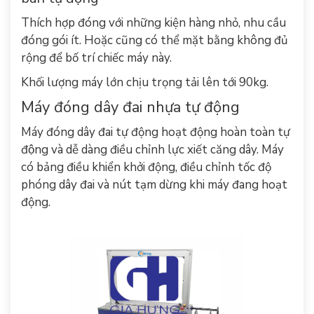
Thích hợp đóng với những kiện hàng nhỏ, nhu cầu
đóng gói ít. Hoặc cũng có thể mặt bằng không đủ
rộng để bố trí chiếc máy này.
Khối lượng máy lớn chịu trọng tải lên tới 90kg.
Máy đóng dây đai nhựa tự động
Máy đóng dây đai tự động
hoạt động hoàn toàn tự
động và dễ dàng điều chỉnh lực xiết căng dây. Máy
có bảng điều khiển khởi động, điều chỉnh tốc độ
phóng dây đai và nút tạm dừng khi máy đang hoạt
động.