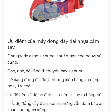
Ưu điểm của máy đóng dây đai nhựa cầm
tay
Đơn giả, dễ dàng sử dụng, thuận tiện cho người sử
dụng.
Gọn, nhẹ, dễ dàng di chuyển hay sử dụng.
Dễ dáng đóng đai được những kiện hàng to nặng
ngay tại chỗ.
Có độ bền và độ ổn định cao nên ít xảy ra hỏng hóc.
Tốc độ đóng dây đai nhanh nhưng vẫn đảm bảo an
toàn cho người dùng.