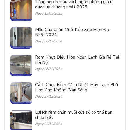
Tổng hợp 5 mẫu vách ngăn phòng giá rẻ
được ưa chuộng nhất 2025
Ngày 15/03/2025
Mẫu Cửa Chắn Muỗi Kéo Xếp Hiện Đại
Nhất 2024
Ngày 30/12/2024
Rèm Nhựa Điều Hòa Ngăn Lạnh Giá Rẻ Tại
Hà Nội
Ngày 28/12/2024
Cách Chọn Rèm Cách Nhiệt Máy Lạnh Phù
Hợp Cho Không Gian Sống
Ngày 27/12/2024
Lợi ích rèm chắn muỗi cửa sổ có thể bạn
chưa biết
Ngày 26/12/2024