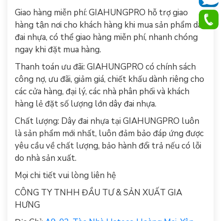
Giao hàng miễn phí:
GIAHUNGPRO
hỗ trợ giao
hàng tận nơi cho khách hàng khi mua sản phẩm dây
đai nhựa, có thể giao hàng miễn phí, nhanh chóng
ngay khi đặt mua hàng.
Thanh toán ưu đãi: GIAHUNGPRO có chính sách
công nợ, ưu đãi, giảm giá, chiết khấu dành riêng cho
các cửa hàng, đại lý, các nhà phân phối và khách
hàng lẻ đặt số lượng lớn dây đai nhựa.
Chất lượng: Dây đai nhựa tại
GIAHUNGPRO
luôn
là sản phẩm mới nhất, luôn đảm bảo đáp ứng được
yêu cầu về chất lượng, bảo hành đổi trả nếu có lỗi
do nhà sản xuất.
Mọi chi tiết vui lòng liên hệ
CÔNG TY TNHH ĐẦU TƯ & SẢN XUẤT GIA
HƯNG