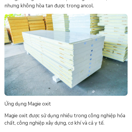
nhưng không hòa tan được trong ancol.
Ứng dụng Magie oxit
Magie oxit được sử dụng nhiều trong công nghiệp hóa
chất, công nghiệp xây dựng, cơ khí và cả y tế.