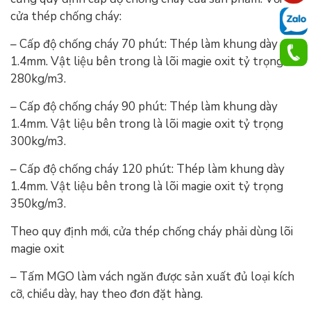
cửa thép chống cháy:
– Cấp độ chống cháy 70 phút: Thép làm khung dày
1.4mm. Vật liệu bên trong là lõi magie oxit tỷ trọng
280kg/m3.
– Cấp độ chống cháy 90 phút: Thép làm khung dày
1.4mm. Vật liệu bên trong là lõi magie oxit tỷ trọng
300kg/m3.
– Cấp độ chống cháy 120 phút: Thép làm khung dày
1.4mm. Vật liệu bên trong là lõi magie oxit tỷ trọng
350kg/m3.
Theo quy định mới, cửa thép chống cháy phải dùng lõi
magie oxit
– Tấm MGO làm vách ngăn được sản xuất đủ loại kích
cỡ, chiều dày, hay theo đơn đặt hàng.