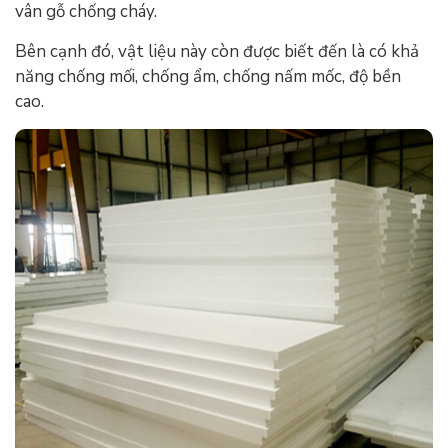
vân gỗ chống cháy.
Bên cạnh đó, vật liệu này còn được biết đến là có khả
năng chống mối, chống ẩm, chống nấm mốc, độ bền
cao.