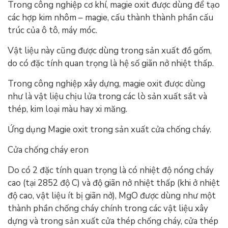
Trong công nghiệp cơ khí, magie oxit được dùng để tạo
các hợp kim nhôm – magie, cấu thành thành phần cấu
trúc của ô tô, máy móc.
Vật liệu này cũng được dùng trong sản xuất đồ gốm,
do có đặc tính quan trọng là hệ số giãn nở nhiệt thấp.
Trong công nghiệp xây dựng, magie oxit được dùng
như là vật liệu chịu lửa trong các lò sản xuất sắt và
thép, kim loại màu hay xi măng.
Ứng dụng Magie oxit trong sản xuất cửa chống cháy.
Cửa chống cháy eron
Do có 2 đặc tính quan trọng là có nhiệt độ nóng cháy
cao (tại 2852 độ C) và độ giãn nở nhiệt thấp (khi ở nhiệt
độ cao, vật liệu ít bị giãn nở), MgO được dùng như một
thành phần chống cháy chính trong các vật liệu xây
dựng và trong sản xuất cửa thép chống cháy, cửa thép