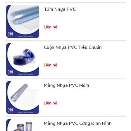
Tấm Nhựa PVC
Liên hệ
Cuộn Nhựa PVC Tiêu Chuẩn
Liên hệ
Màng Nhựa PVC Mềm
Liên hệ
Màng Nhựa PVC Cứng Định Hình