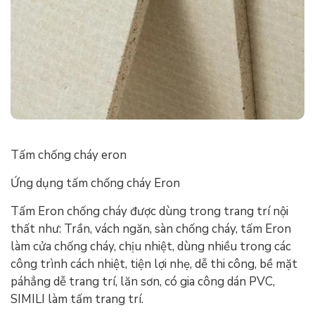
Tấm chống cháy eron
Ứng dụng tấm chống cháy Eron
Tấm Eron chống cháy được dùng trong trang trí nội
thất như: Trần, vách ngăn, sàn chống cháy, tấm Eron
làm cửa chống cháy, chịu nhiệt, dùng nhiều trong các
công trình cách nhiệt, tiện lợi nhẹ, dễ thi công, bề mặt
páhẳng dễ trang trí, lăn sơn, có gia công dán PVC,
SIMILI làm tấm trang trí.