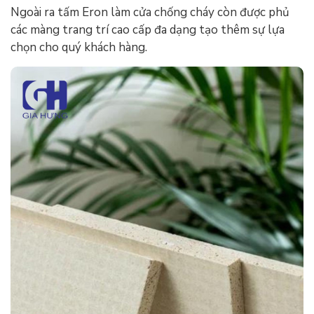
Ngoài ra tấm Eron làm cửa chống cháy còn được phủ
các màng trang trí cao cấp đa dạng tạo thêm sự lựa
chọn cho quý khách hàng.