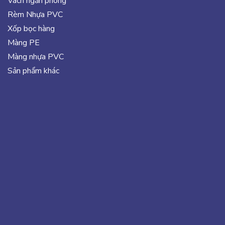
Vách ngăn phòng
Rèm Nhựa PVC
Xốp bọc hàng
Màng PE
Màng nhựa PVC
Sản phẩm khác