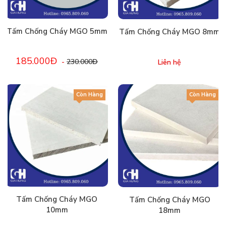
Tấm Chống Cháy MGO 5mm
Tấm Chống Cháy MGO 8mm
185.000Đ
-
230.000Đ
Liên hệ
Còn Hàng
Còn Hàng
Tấm Chống Cháy MGO
Tấm Chống Cháy MGO
10mm
18mm