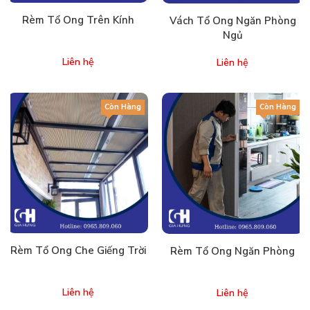
Rèm Tổ Ong Trên Kính
Vách Tổ Ong Ngăn Phòng
Ngủ
Liên hệ
Liên hệ
Còn Hàng
Còn Hàng
Rèm Tổ Ong Che Giếng Trời
Rèm Tổ Ong Ngăn Phòng
Liên hệ
Liên hệ