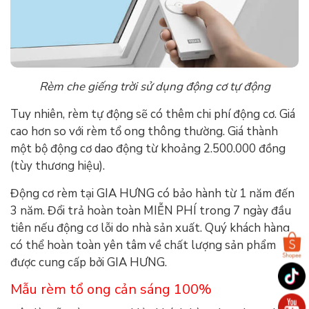
Rèm che giếng trời sử dụng động cơ tự động
Tuy nhiên, rèm tự động sẽ có thêm chi phí động cơ. Giá
cao hơn so với rèm tổ ong thông thường. Giá thành
một bộ động cơ dao động từ khoảng 2.500.000 đồng
(tùy thương hiệu).
Động cơ rèm tại GIA HƯNG có bảo hành từ 1 năm đến
3 năm. Đổi trả hoàn toàn MIỄN PHÍ trong 7 ngày đầu
tiên nếu động cơ lỗi do nhà sản xuất. Quý khách hàng
có thể hoàn toàn yên tâm về chất lượng sản phẩm
được cung cấp bởi GIA HƯNG.
Mẫu rèm tổ ong cản sáng 100%