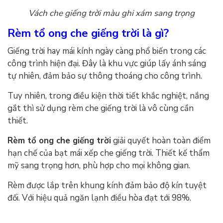
Vách che giếng trời màu ghi xám sang trọng
Rèm tổ ong che giếng trời là gì?
Giếng trời hay mái kính ngày càng phổ biến trong các
công trình hiện đại. Đây là khu vực giúp lấy ánh sáng
tự nhiên, đảm bảo sự thông thoáng cho công trình.
Tuy nhiên, trong điều kiện thời tiết khắc nghiệt, nắng
gắt thì sử dụng rèm che giếng trời là vô cùng cần
thiết.
Rèm tổ ong che giếng trời
giải quyết hoàn toàn điểm
hạn chế của bạt mái xếp che giếng trời. Thiết kế thẩm
mỹ sang trọng hơn, phù hợp cho mọi không gian.
Rèm được lắp trên khung kính đảm bảo độ kín tuyệt
đối. Với hiệu quả ngăn lạnh điều hòa đạt tới 98%.