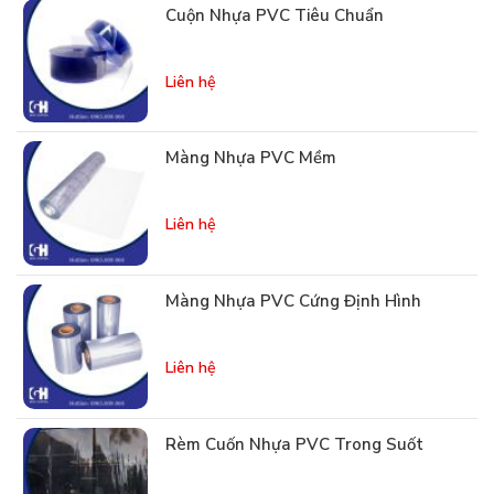
Cuộn Nhựa PVC Tiêu Chuẩn
Liên hệ
Màng Nhựa PVC Mềm
Liên hệ
Màng Nhựa PVC Cứng Định Hình
Liên hệ
Rèm Cuốn Nhựa PVC Trong Suốt