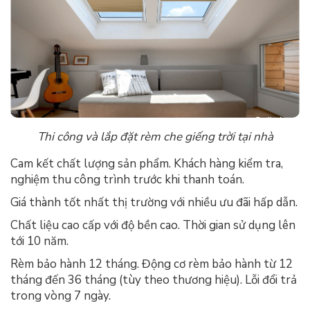
Thi công và lắp đặt rèm che giếng trời tại nhà
Cam kết chất lượng sản phẩm. Khách hàng kiểm tra,
nghiệm thu công trình trước khi thanh toán.
Giá thành tốt nhất thị trường với nhiều ưu đãi hấp dẫn.
Chất liệu cao cấp với độ bền cao. Thời gian sử dụng lên
tới 10 năm.
Rèm bảo hành 12 tháng. Động cơ rèm bảo hành từ 12
tháng đến 36 tháng (tùy theo thương hiệu). Lỗi đổi trả
trong vòng 7 ngày.