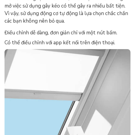
mở việc sử dụng gây kéo có thể gây ra nhiều bất tiện.
Vì vậy, sử dụng động cơ tự động là lựa chọn chắc chắn
các bạn không nên bỏ qua.
Điều chỉnh dễ dàng, đơn giản chỉ với một nút bấm.
Có thể điều chỉnh với app kết nối trên điện thoại.