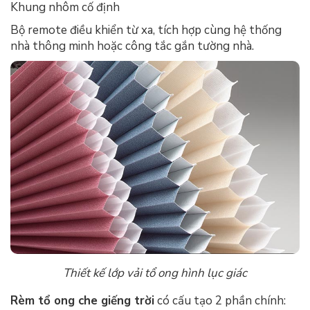
Khung nhôm cố định
Bộ remote điều khiển từ xa, tích hợp cùng hệ thống
nhà thông minh hoặc công tắc gắn tường nhà.
Thiết kế lớp vải tổ ong hình lục giác
Rèm tổ ong che giếng trời
có cấu tạo 2 phần chính: