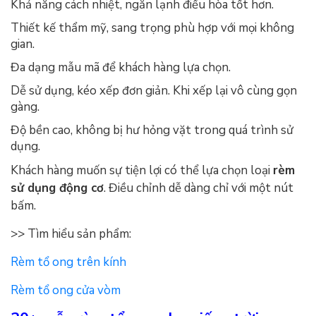
Khả năng cách nhiệt, ngăn lạnh điều hòa tốt hơn.
Thiết kế thẩm mỹ, sang trọng phù hợp với mọi không
gian.
Đa dạng mẫu mã để khách hàng lựa chọn.
Dễ sử dụng, kéo xếp đơn giản. Khi xếp lại vô cùng gọn
gàng.
Độ bền cao, không bị hư hỏng vặt trong quá trình sử
dụng.
Khách hàng muốn sự tiện lợi có thể lựa chọn loại
rèm
sử dụng động cơ
. Điều chỉnh dễ dàng chỉ với một nút
bấm.
>> Tìm hiểu sản phẩm:
Rèm tổ ong trên kính
Rèm tổ ong cửa vòm