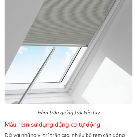
Rèm trần giếng trời kéo tay
Mẫu rèm sử dụng động cơ tự động
Đối với những vị trí trần cao, nhiều bộ rèm cần đóng