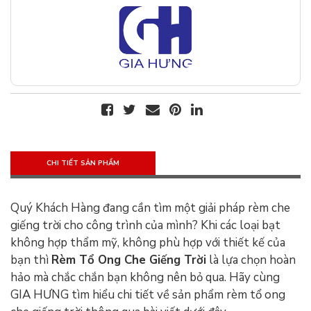
CHI TIẾT SẢN PHẨM
Quý Khách Hàng đang cần tìm một giải pháp rèm che
giếng trời cho công trình của mình? Khi các loại bạt
không hợp thẩm mỹ, không phù hợp với thiết kế của
bạn thì
Rèm Tổ Ong Che Giếng Trời
là lựa chọn hoàn
hảo mà chắc chắn bạn không nên bỏ qua. Hãy cùng
GIA HƯNG tìm hiểu chi tiết về sản phẩm rèm tổ ong