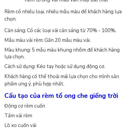
Rèm có nhiều loại, nhiều mẫu màu để khách hàng lựa
chọn:
Cản sáng: Có các loại vải cản sáng từ 70% - 100%.
Mẫu màu vải rèm: Gần 20 mẫu màu vải.
Màu khung: 5 mẫu màu khung nhôm để khách hàng
lựa chọn.
Cách sử dụng: Kéo tay hoặc sử dụng động cơ.
Khách hàng có thể thoải mái lựa chọn cho mình sản
phẩm ưng ý, phù hợp nhất.
Cấu tạo của rèm tổ ong che giếng trời
Động cơ rèm cuốn
Tấm vải rèm
Lò xo cuốn vải