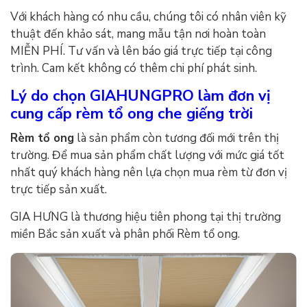
Với khách hàng có nhu cầu, chúng tôi có nhân viên kỹ
thuật đến khảo sát, mang mẫu tận nơi hoàn toàn
MIỄN PHÍ. Tư vấn và lên báo giá trực tiếp tại công
trình. Cam kết không có thêm chi phí phát sinh.
Lý do chọn GIAHUNGPRO làm đơn vị
cung cấp rèm tổ ong che giếng trời
Rèm tổ ong
là sản phẩm còn tương đối mới trên thị
trường. Để mua sản phẩm chất lượng với mức giá tốt
nhất quý khách hàng nên lựa chọn mua rèm từ đơn vị
trực tiếp sản xuất.
GIA HƯNG là thương hiệu tiên phong tại thị trường
miền Bắc sản xuất và phân phối Rèm tổ ong.