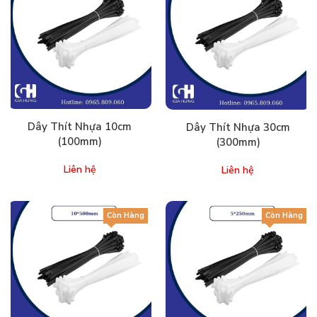
Dây Thít Nhựa 10cm
Dây Thít Nhựa 30cm
(100mm)
(300mm)
Liên hệ
Liên hệ
Còn Hàng
Còn Hàng