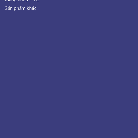
Sản phẩm khác