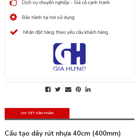
Dịch vụ chuyên nghiệp - Giá cả cạnh tranh
Bảo hành tại nơi sử dụng
Nhận đặt hàng theo yêu cầu khách hàng
CHI TIẾT SẢN PHẨM
Cấu tạo dây rút nhựa 40cm (400mm)