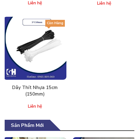
Liên hệ
Liên hệ
Còn Hàng
Dây Thít Nhựa 15cm
(150mm)
Liên hệ
Sản Phẩm Mới