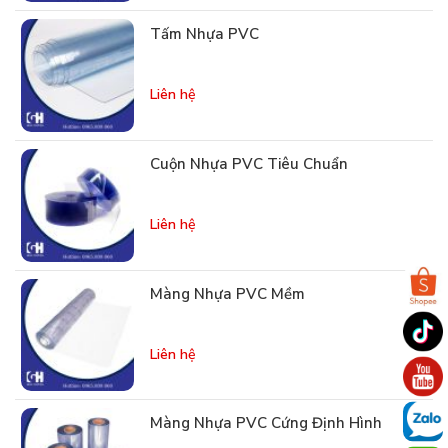
Tấm Nhựa PVC
Liên hệ
Cuộn Nhựa PVC Tiêu Chuẩn
Liên hệ
Màng Nhựa PVC Mềm
Liên hệ
Màng Nhựa PVC Cứng Định Hình