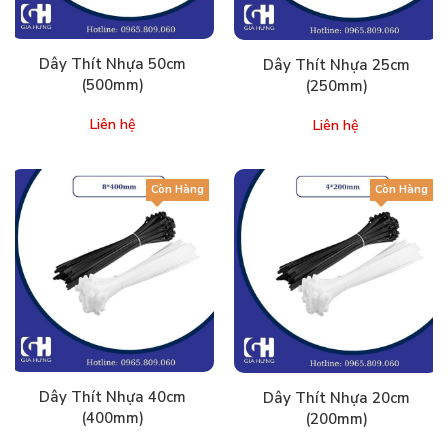
Dây Thít Nhựa 50cm
Dây Thít Nhựa 25cm
(500mm)
(250mm)
Liên hệ
Liên hệ
Còn Hàng
Còn Hàng
Dây Thít Nhựa 40cm
Dây Thít Nhựa 20cm
(400mm)
(200mm)