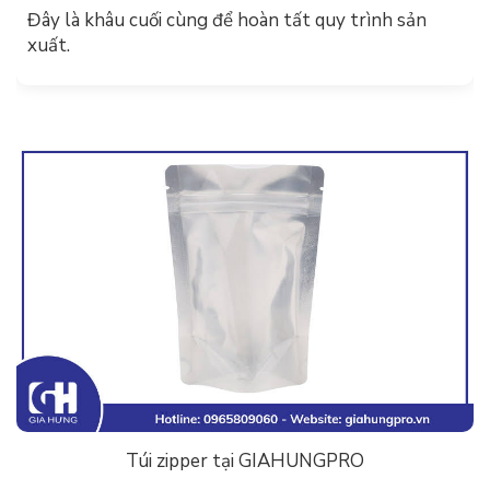
Đây là khâu cuối cùng để hoàn tất quy trình sản
xuất.
Túi zipper tại GIAHUNGPRO