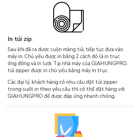
In túi zip
Sau khi đã ra được cuộn màng túi, tiếp tục đưa vào
máy in. Chủ yếu được in bằng 2 cách đó là in trục
ống đồng và in lưới. Tại nhà máy của GIAHUNGPRO,
túi zipper được in chủ yếu bằng máy in trục.
Các đại lý, khách hàng có nhu cầu đặt túi zipper
trong suốt in theo yêu cầu thì có thể đặt hàng với
GIAHUNGPRO để được đáp ứng nhanh chóng.