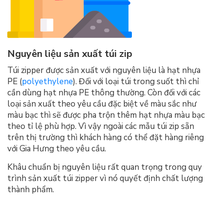
Nguyên liệu sản xuất túi zip
Túi zipper được sản xuất với nguyên liệu là hạt nhựa
PE (
polyethylene
). Đối với loại túi trong suốt thì chỉ
cần dùng hạt nhựa PE thông thường. Còn đối với các
loại sản xuất theo yêu cầu đặc biệt về màu sắc như
màu bạc thì sẽ được pha trộn thêm hạt nhựa màu bạc
theo tỉ lệ phù hợp. Vì vậy ngoài các mẫu túi zip sẵn
trên thị trường thì khách hàng có thể đặt hàng riêng
với Gia Hưng theo yêu cầu.
Khâu chuẩn bị nguyên liệu rất quan trọng trong quy
trình sản xuất túi zipper vì nó quyết định chất lượng
thành phẩm.