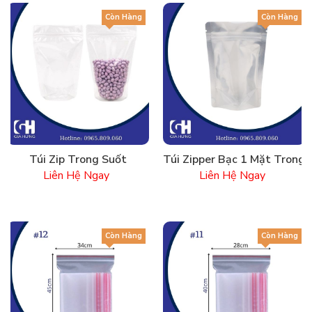
Còn Hàng
Còn Hàng
Túi Zip Trong Suốt
Túi Zipper Bạc 1 Mặt Trong
Liên Hệ Ngay
Liên Hệ Ngay
Còn Hàng
Còn Hàng