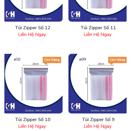
Túi Zipper Số 12
Túi Zipper Số 11
Liên Hệ Ngay
Liên Hệ Ngay
Còn Hàng
Còn Hàng
Túi Zipper Số 10
Túi Zipper Số 9
Liên Hệ Ngay
Liên Hệ Ngay