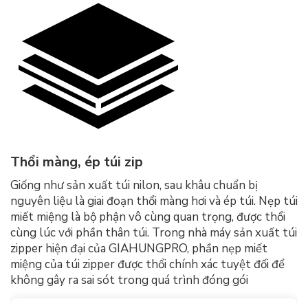
Thổi màng, ép túi zip
Giống như sản xuất túi nilon, sau khâu chuẩn bị
nguyên liệu là giai đoạn thổi màng hơi và ép túi. Nẹp túi
miết miệng là bộ phận vô cùng quan trọng, được thổi
cùng lúc với phần thân túi. Trong nhà máy sản xuất túi
zipper hiện đại của GIAHUNGPRO, phần nẹp miết
miệng của túi zipper được thổi chính xác tuyệt đối để
không gây ra sai sót trong quá trình đóng gói