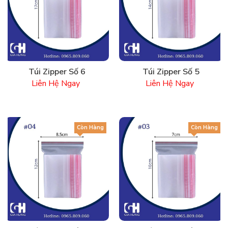
Túi Zipper Số 6
Túi Zipper Số 5
Liên Hệ Ngay
Liên Hệ Ngay
Còn Hàng
Còn Hàng