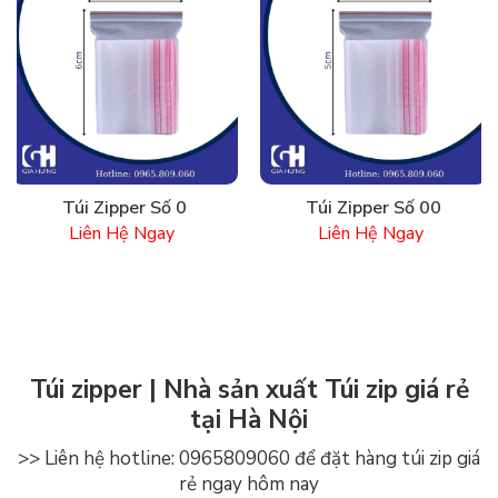
Túi Zipper Số 0
Túi Zipper Số 00
Liên Hệ Ngay
Liên Hệ Ngay
Túi zipper | Nhà sản xuất Túi zip giá rẻ
tại Hà Nội
>> Liên hệ hotline: 0965809060 để đặt hàng túi zip giá
rẻ ngay hôm nay