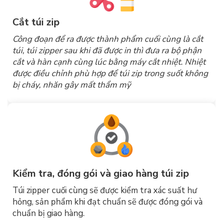
Cắt túi zip
Công đoạn để ra được thành phẩm cuối cùng là cắt
túi, túi zipper sau khi đã được in thì đưa ra bộ phận
cắt và hàn cạnh cùng lúc bằng máy cắt nhiệt. Nhiệt
được điều chỉnh phù hợp để túi zip trong suốt không
bị cháy, nhăn gây mất thẩm mỹ
Kiểm tra, đóng gói và giao hàng túi zip
Túi zipper cuối cùng sẽ được kiểm tra xác suất hư
hỏng, sản phẩm khi đạt chuẩn sẽ được đóng gói và
chuẩn bị giao hàng.