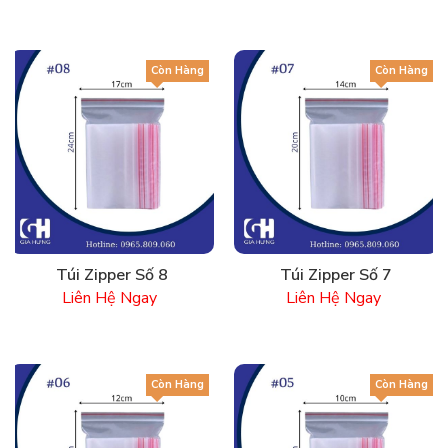
Còn Hàng
Còn Hàng
Túi Zipper Số 8
Túi Zipper Số 7
Liên Hệ Ngay
Liên Hệ Ngay
Còn Hàng
Còn Hàng