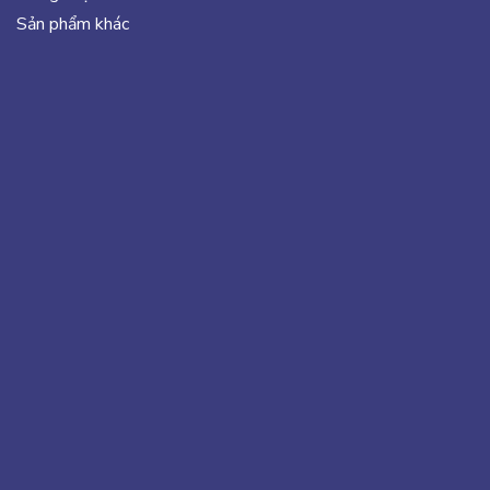
Sản phẩm khác