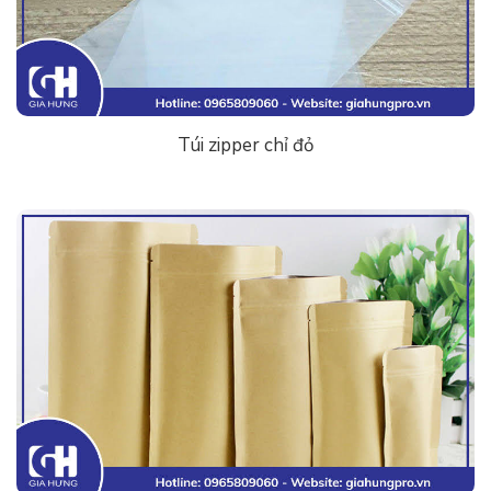
Túi zipper chỉ đỏ