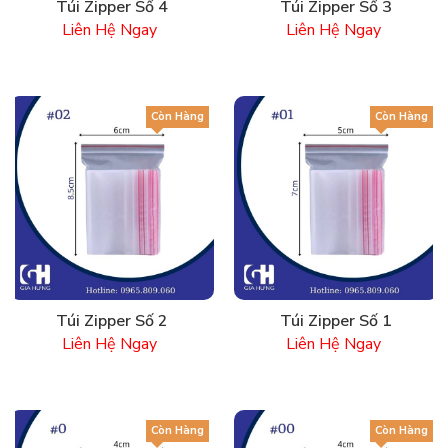
Túi Zipper Số 4
Túi Zipper Số 3
Liên Hệ Ngay
Liên Hệ Ngay
Còn Hàng
Còn Hàng
Túi Zipper Số 2
Túi Zipper Số 1
Liên Hệ Ngay
Liên Hệ Ngay
Còn Hàng
Còn Hàng